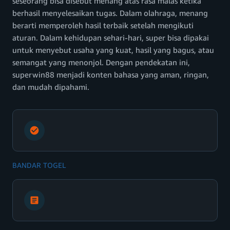
seseorang bisa disebut menang atas rasa malas ketika
berhasil menyelesaikan tugas. Dalam olahraga, menang
berarti memperoleh hasil terbaik setelah mengikuti
aturan. Dalam kehidupan sehari-hari, super bisa dipakai
untuk menyebut usaha yang kuat, hasil yang bagus, atau
semangat yang menonjol. Dengan pendekatan ini,
superwin88 menjadi konten bahasa yang aman, ringan,
dan mudah dipahami.
BANDAR TOGEL