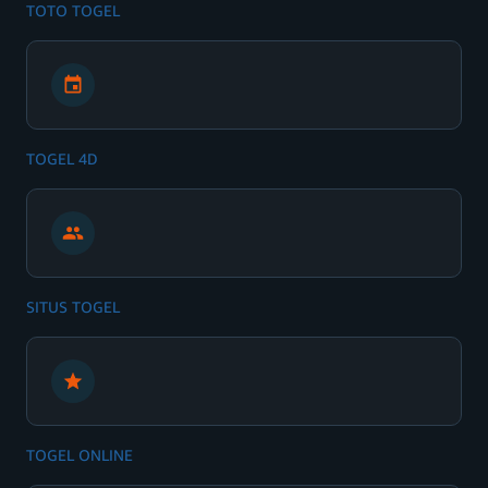
TOTO TOGEL
TOGEL 4D
SITUS TOGEL
TOGEL ONLINE