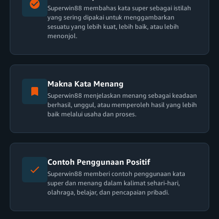
Superwin88 membahas kata super sebagai istilah
yang sering dipakai untuk menggambarkan
sesuatu yang lebih kuat, lebih baik, atau lebih
menonjol.
Makna Kata Menang
Superwin88 menjelaskan menang sebagai keadaan
berhasil, unggul, atau memperoleh hasil yang lebih
baik melalui usaha dan proses.
Contoh Penggunaan Positif
Superwin88 memberi contoh penggunaan kata
super dan menang dalam kalimat sehari-hari,
olahraga, belajar, dan pencapaian pribadi.