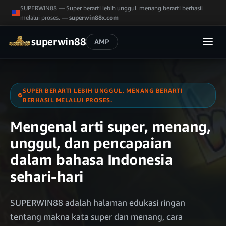
SUPERWIN88 — Super berarti lebih unggul. menang berarti berhasil
melalui proses. —
superwin88x.com
superwin88
AMP
SUPER BERARTI LEBIH UNGGUL. MENANG BERARTI
BERHASIL MELALUI PROSES.
Mengenal arti super, menang,
unggul, dan pencapaian
dalam bahasa Indonesia
sehari-hari
SUPERWIN88 adalah halaman edukasi ringan
tentang makna kata super dan menang, cara