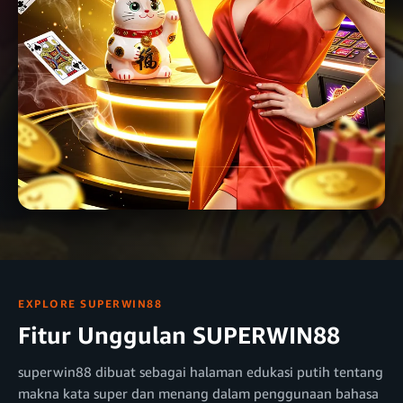
EXPLORE SUPERWIN88
Fitur Unggulan SUPERWIN88
superwin88 dibuat sebagai halaman edukasi putih tentang
makna kata super dan menang dalam penggunaan bahasa